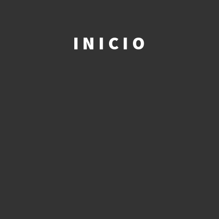
INICIO